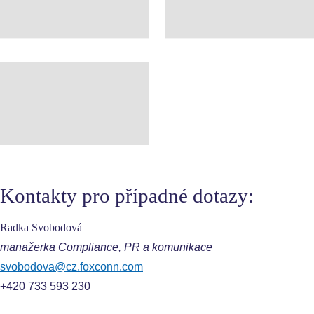
Kontakty pro případné dotazy:
Radka Svobodová
manažerka Compliance, PR a komunikace
svobodova@cz.foxconn.com
+420 733 593 230