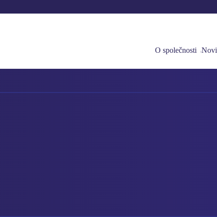
O společnosti
Novi