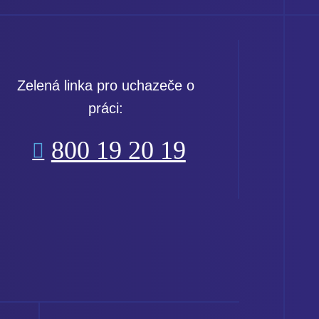
Zelená linka pro uchazeče o
práci:
800 19 20 19