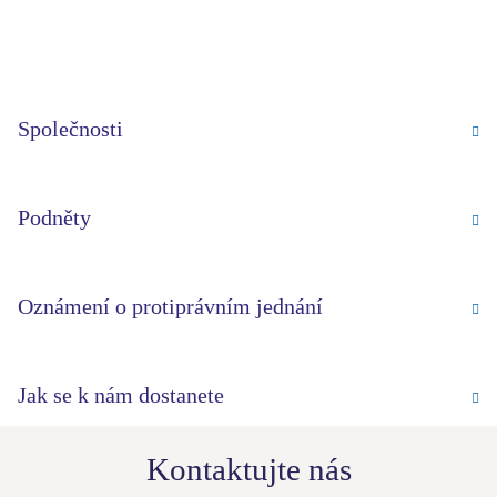
Společnosti
Podněty
Oznámení o protiprávním jednání
Jak se k nám dostanete
Kontaktujte nás