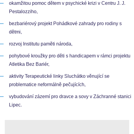
okamžitou pomoc dětem v psychické krizi v Centru J. J.
Pestalozziho,
bezbariérový projekt Pohádkové zahrady pro rodiny s
dětmi,
rozvoj Institutu paměti národa,
pohybové kroužky pro děti s handicapem v rámci projektu
Atletika Bez Bariér,
aktivity Terapeutické linky Sluchátko věnující se
problematice neformálně pečujících,
vybudování zázemí pro dravce a sovy v Záchranné stanici
Lipec.