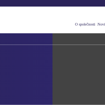
O společnosti
Novi