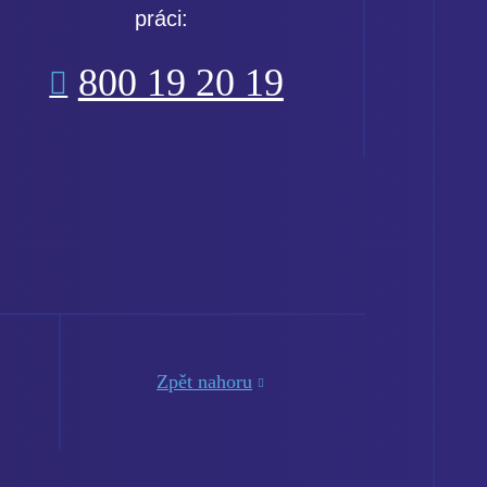
práci:
800 19 20 19
Zpět nahoru