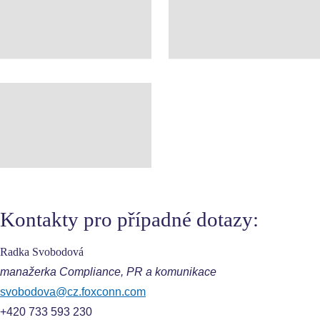
Kontakty pro případné dotazy:
Radka Svobodová
manažerka Compliance, PR a komunikace
svobodova@cz.foxconn.com
+420 733 593 230