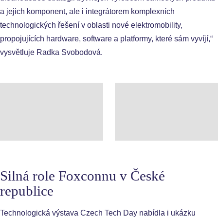
a jejich komponent, ale i integrátorem komplexních
technologických řešení v oblasti nové elektromobility,
propojujících hardware, software a platformy, které sám vyvíjí,“
vysvětluje Radka Svobodová.
Silná role Foxconnu v České
republice
Technologická výstava Czech Tech Day nabídla i ukázku